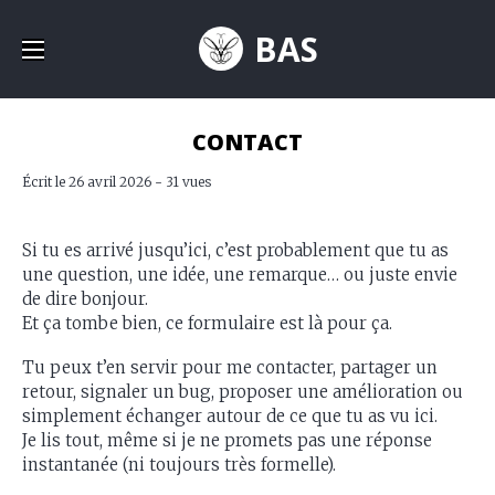
BAS
CONTACT
Écrit le 26 avril 2026 - 31 vues
Si tu es arrivé jusqu’ici, c’est probablement que tu as
une question, une idée, une remarque… ou juste envie
de dire bonjour.
Et ça tombe bien, ce formulaire est là pour ça.
Tu peux t’en servir pour me contacter, partager un
retour, signaler un bug, proposer une amélioration ou
simplement échanger autour de ce que tu as vu ici.
Je lis tout, même si je ne promets pas une réponse
instantanée (ni toujours très formelle).