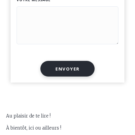
ENVOYER
Au plaisir de te lire !
À bientôt, ici ou ailleurs !