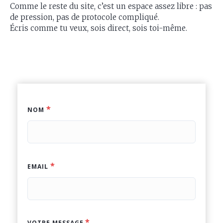
Comme le reste du site, c’est un espace assez libre : pas
de pression, pas de protocole compliqué.
Écris comme tu veux, sois direct, sois toi-même.
NOM
EMAIL
VOTRE MESSAGE